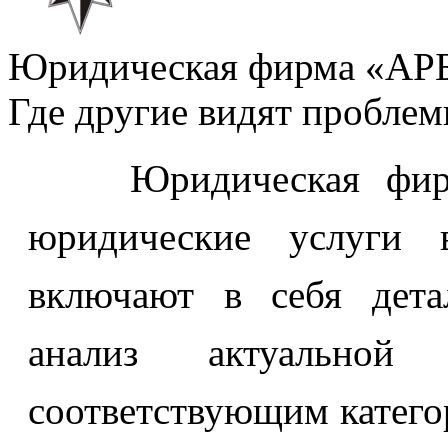
Юридическая фирма «А
Где другие видят пробле
Юридическая фирма
юридические услуги в
включают в себя дета
анализ актуальной
соответствующим катего