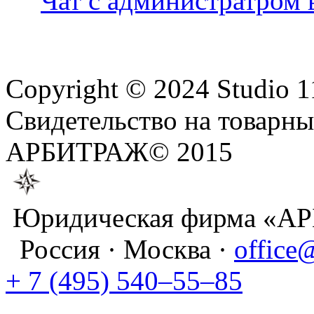
Чат с администратром
Copyright © 2024 Studio 112
Свидетельство на товарн
АРБИТРАЖ© 2015
Юридическая фирма «А
Россия · Москва ·
office
+ 7 (495) 540–55–85