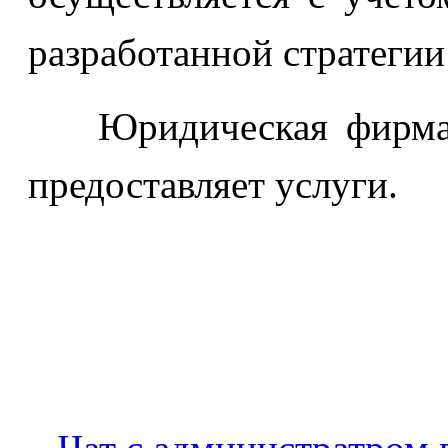
разработанной стратегии
Юридическая фирма 
предоставляет услуги.