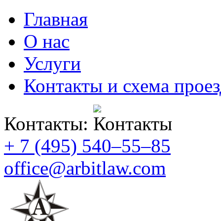
Главная
О нас
Услуги
Контакты и схема проез
Контакты:
+ 7 (495) 540–55–85
office@arbitlaw.com