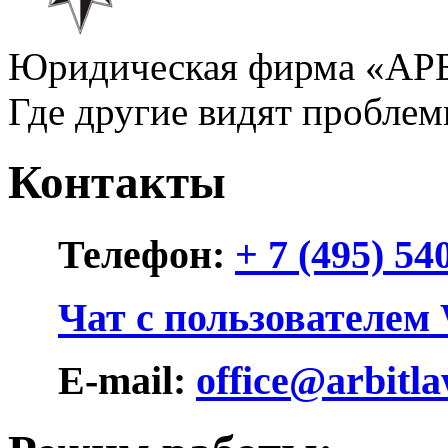
Юридическая фирма «А
Где другие видят пробле
Контакты
Телефон:
+ 7 (495) 5
Чат с пользователем
E-mail:
office@arbitl