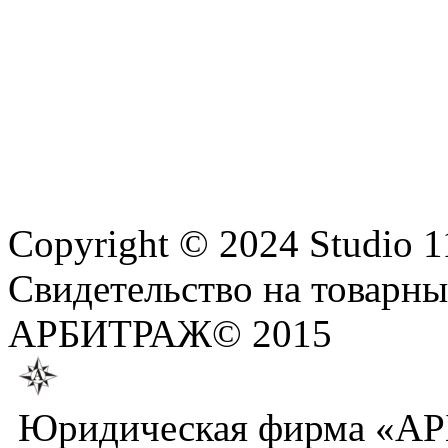
Copyright © 2024 Studio 112
Свидетельство на товарн
АРБИТРАЖ© 2015
Юридическая фирма «А