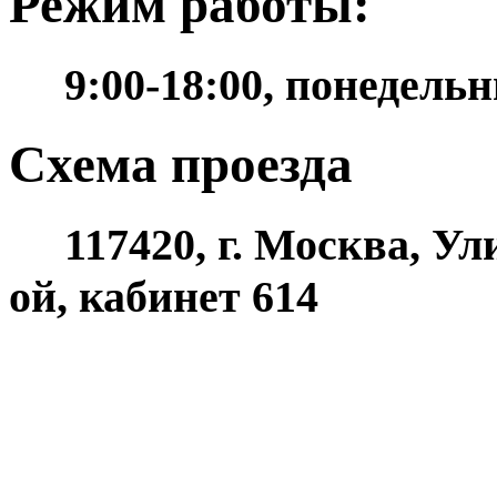
Режим работы:
9:00-18:00, понедельн
Схема проезда
117420, г. Москва, Ули
ой, кабинет 614