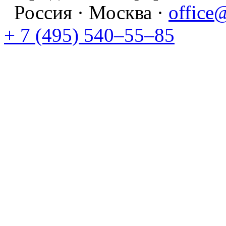
Россия · Москва ·
office
+ 7 (495) 540–55–85