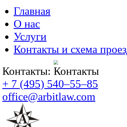
Главная
О нас
Услуги
Контакты и схема проез
Контакты:
+ 7 (495) 540–55–85
office@arbitlaw.com