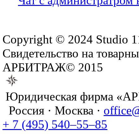
Чат с администратром
Copyright © 2024 Studio 112
Свидетельство на товарн
АРБИТРАЖ© 2015
Юридическая фирма «А
Россия · Москва ·
office
+ 7 (495) 540–55–85