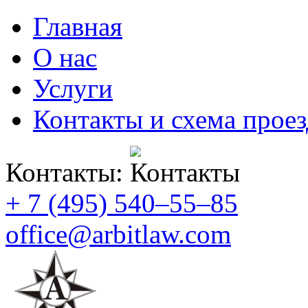
Главная
О нас
Услуги
Контакты и схема проез
Контакты:
+ 7 (495) 540–55–85
office@arbitlaw.com