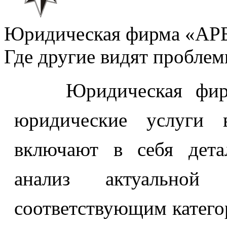
Юридическая фирма «А
Где другие видят пробле
Юридическая фирма
юридические услуги в
включают в себя дета
анализ актуальной
соответствующим катего